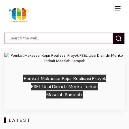
Pemkot Makassar Kejar Realisasi Proyek
Previous
Next
PSEL Usai Disindir Menko Terkait
Masalah Sampah
LATEST