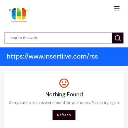
https://www.insertlive.com/rss
Nothing Found
Sorry but no results were found for your query. Please try again
Refresh