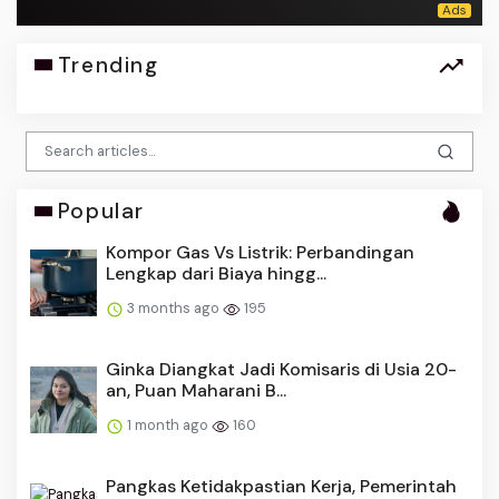
Trending
Popular
Kompor Gas Vs Listrik: Perbandingan
Lengkap dari Biaya hingg...
3 months ago
195
Ginka Diangkat Jadi Komisaris di Usia 20-
an, Puan Maharani B...
1 month ago
160
Pangkas Ketidakpastian Kerja, Pemerintah