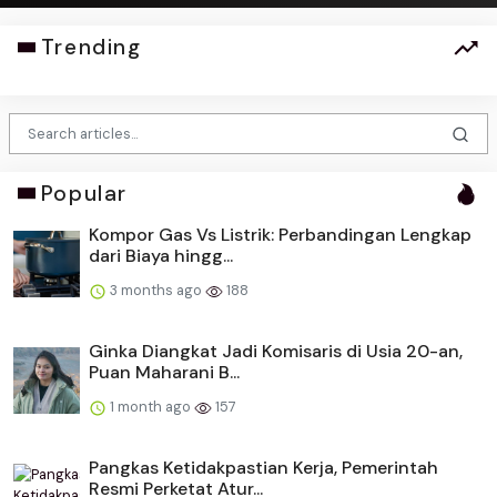
Trending
Popular
Kompor Gas Vs Listrik: Perbandingan Lengkap
dari Biaya hingg...
3 months ago
188
Ginka Diangkat Jadi Komisaris di Usia 20-an,
Puan Maharani B...
1 month ago
157
Pangkas Ketidakpastian Kerja, Pemerintah
Resmi Perketat Atur...