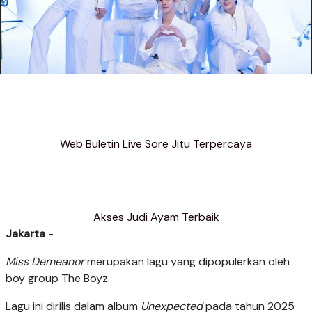
Web Buletin Live Sore Jitu Terpercaya
Akses Judi Ayam Terbaik
Jakarta
-
Miss Demeanor
merupakan lagu yang dipopulerkan oleh
boy group The Boyz.
Lagu ini dirilis dalam album
Unexpected
pada tahun 2025