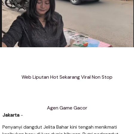
Web Liputan Hot Sekarang Viral Non Stop
Agen Game Gacor
Jakarta
-
Penyanyi dangdut Jelita Bahar kini tengah menikmati