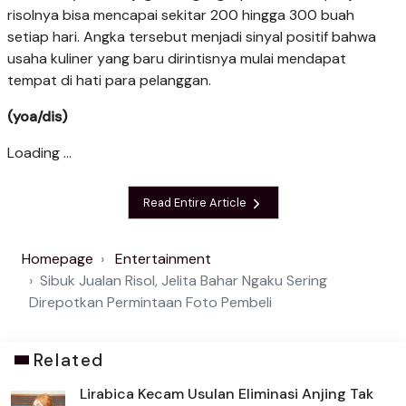
risolnya bisa mencapai sekitar 200 hingga 300 buah
setiap hari. Angka tersebut menjadi sinyal positif bahwa
usaha kuliner yang baru dirintisnya mulai mendapat
tempat di hati para pelanggan.
(yoa/dis)
Loading ...
Read Entire Article
Homepage
Entertainment
Sibuk Jualan Risol, Jelita Bahar Ngaku Sering
Direpotkan Permintaan Foto Pembeli
Related
Lirabica Kecam Usulan Eliminasi Anjing Tak