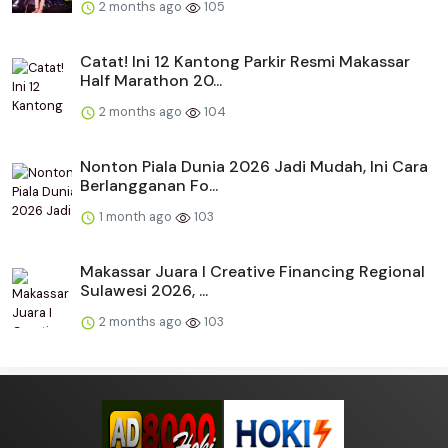
2 months ago
105
Catat! Ini 12 Kantong Parkir Resmi Makassar
Half Marathon 20...
2 months ago
104
Nonton Piala Dunia 2026 Jadi Mudah, Ini Cara
Berlangganan Fo...
1 month ago
103
Makassar Juara I Creative Financing Regional
Sulawesi 2026, ...
2 months ago
103