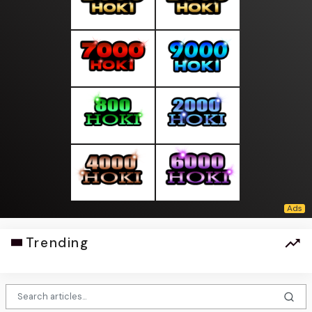
Trending