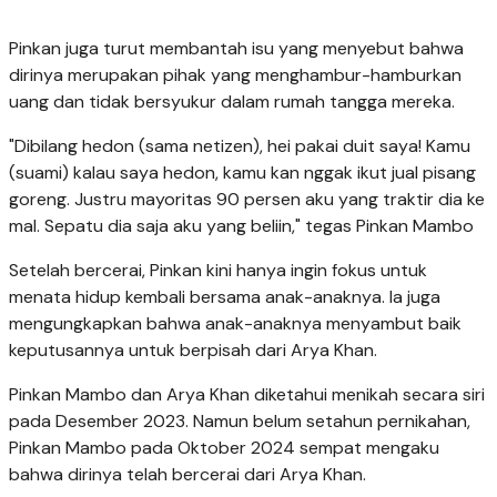
Pinkan juga turut membantah isu yang menyebut bahwa
dirinya merupakan pihak yang menghambur-hamburkan
uang dan tidak bersyukur dalam rumah tangga mereka.
"Dibilang hedon (sama netizen), hei pakai duit saya! Kamu
(suami) kalau saya hedon, kamu kan nggak ikut jual pisang
goreng. Justru mayoritas 90 persen aku yang traktir dia ke
mal. Sepatu dia saja aku yang beliin," tegas Pinkan Mambo
Setelah bercerai, Pinkan kini hanya ingin fokus untuk
menata hidup kembali bersama anak-anaknya. Ia juga
mengungkapkan bahwa anak-anaknya menyambut baik
keputusannya untuk berpisah dari Arya Khan.
Pinkan Mambo dan Arya Khan diketahui menikah secara siri
pada Desember 2023. Namun belum setahun pernikahan,
Pinkan Mambo pada Oktober 2024 sempat mengaku
bahwa dirinya telah bercerai dari Arya Khan.