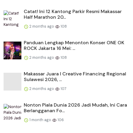
Catat! Ini 12 Kantong Parkir Resmi Makassar
Half Marathon 20...
2 months ago
108
Panduan Lengkap Menonton Konser ONE OK
ROCK Jakarta 16 Mei: ...
2 months ago
108
Makassar Juara I Creative Financing Regional
Sulawesi 2026, ...
2 months ago
107
Nonton Piala Dunia 2026 Jadi Mudah, Ini Cara
Berlangganan Fo...
1 month ago
106