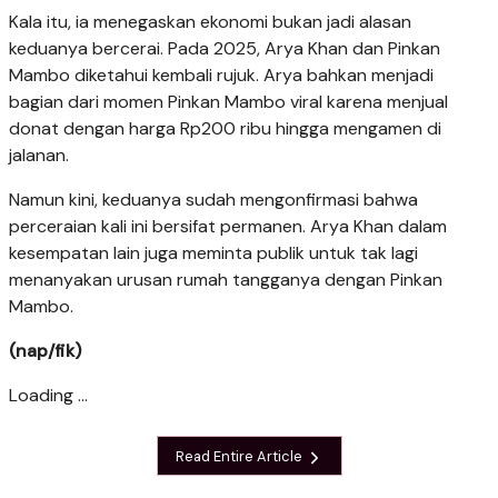
Kala itu, ia menegaskan ekonomi bukan jadi alasan
keduanya bercerai. Pada 2025, Arya Khan dan Pinkan
Mambo diketahui kembali rujuk. Arya bahkan menjadi
bagian dari momen Pinkan Mambo viral karena menjual
donat dengan harga Rp200 ribu hingga mengamen di
jalanan.
Namun kini, keduanya sudah mengonfirmasi bahwa
perceraian kali ini bersifat permanen. Arya Khan dalam
kesempatan lain juga meminta publik untuk tak lagi
menanyakan urusan rumah tangganya dengan Pinkan
Mambo.
(nap/fik)
Loading ...
Read Entire Article