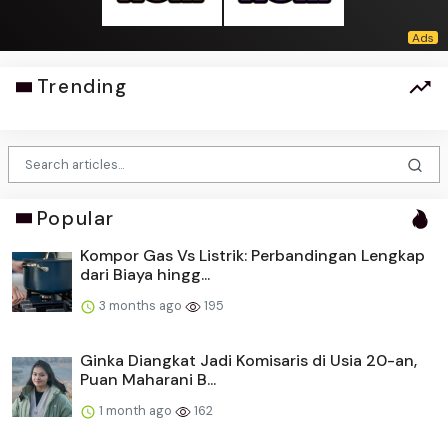
Trending
Popular
Kompor Gas Vs Listrik: Perbandingan Lengkap
dari Biaya hingg...
3 months ago
195
Ginka Diangkat Jadi Komisaris di Usia 20-an,
Puan Maharani B...
1 month ago
162