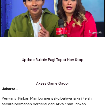
Update Buletin Pagi Tepat Non Stop
Akses Game Gacor
Jakarta
-
Penyanyi Pinkan Mambo mengaku bahwa ia kini telah
secara permanen bercerai dari Arya Khan. Pinkan