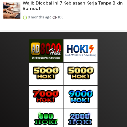
Wajib Dicoba! Ini 7 Kebiasaan Kerja Tanpa Bikin
Burnout
3 months ago
103