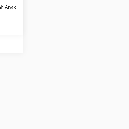
ah Anak