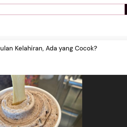
Bulan Kelahiran, Ada yang Cocok?