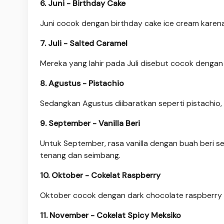
6. Juni - Birthday Cake
Juni cocok dengan birthday cake ice cream karena 
7. Juli - Salted Caramel
Mereka yang lahir pada Juli disebut cocok dengan
8. Agustus - Pistachio
Sedangkan Agustus diibaratkan seperti pistachio, 
9. September - Vanilla Beri
Untuk September, rasa vanilla dengan buah beri s
tenang dan seimbang.
10. Oktober - Cokelat Raspberry
Oktober cocok dengan dark chocolate raspberry y
11. November - Cokelat Spicy Meksiko