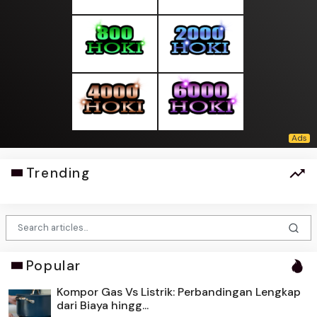
Trending
Popular
Kompor Gas Vs Listrik: Perbandingan Lengkap
dari Biaya hingg...