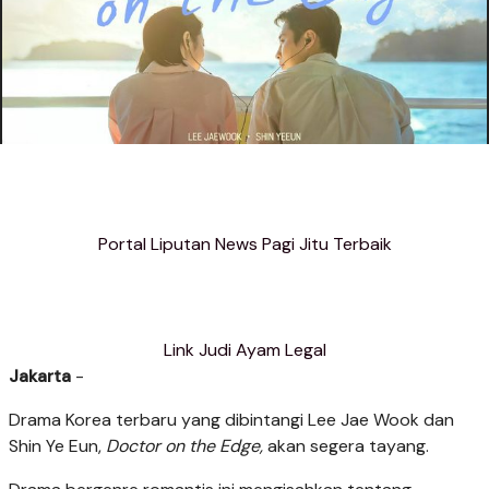
Portal Liputan News Pagi Jitu Terbaik
Link Judi Ayam Legal
Jakarta
-
Drama Korea terbaru yang dibintangi Lee Jae Wook dan
Shin Ye Eun,
Doctor on the Edge,
akan segera tayang.