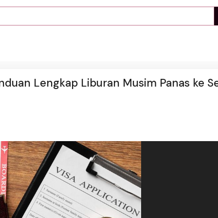
Panduan Lengkap Liburan Musim Panas ke S