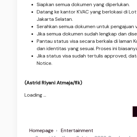
Siapkan semua dokumen yang diperlukan.
Datang ke kantor KVAC yang berlokasi di Lotte
Jakarta Selatan.
Serahkan semua dokumen untuk pengajuan v
Jika semua dokumen sudah lengkap dan diset
Pantau status visa secara berkala di laman
dan identitas yang sesuai. Proses ini biasan
Jika status visa sudah tertulis approved, d
Notice.
(Astrid Riyani Atmaja/fik)
Loading ...
Homepage
Entertainment