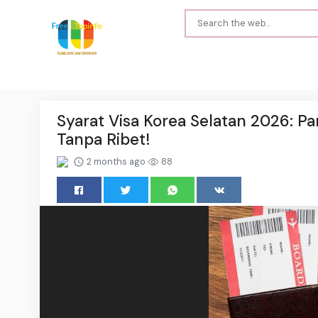
Syarat Visa Korea Selatan 2026: 
Tanpa Ribet!
2 months ago
88