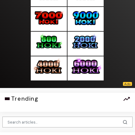
Trending