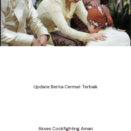
Update Berita Cermat Terbaik
Akses Cockfighting Aman