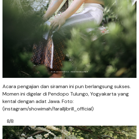
Acara pengajian dan siraman ini pun berlangsung sukses.
Momen ini digelar di Pendopo Tulungo, Yogyakarta yang
kental dengan adat Jawa. Foto:
(instagram/showimah/faralljibrill_official)
8/8