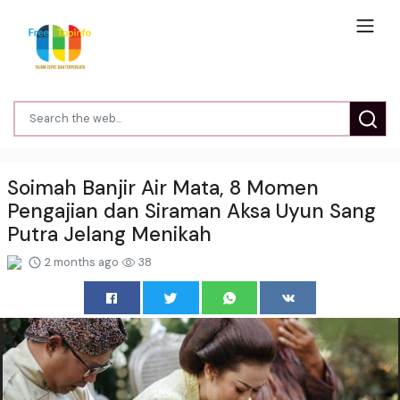
Soimah Banjir Air Mata, 8 Momen
Pengajian dan Siraman Aksa Uyun Sang
Putra Jelang Menikah
2 months ago
38