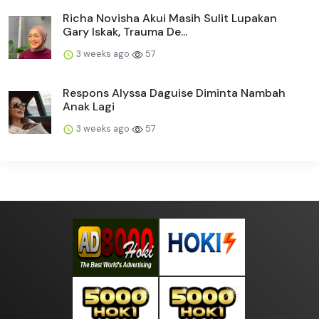
Richa Novisha Akui Masih Sulit Lupakan
Gary Iskak, Trauma De...
3 weeks ago
57
Respons Alyssa Daguise Diminta Nambah
Anak Lagi
3 weeks ago
57