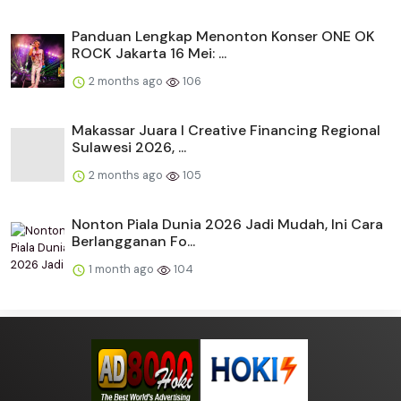
Panduan Lengkap Menonton Konser ONE OK
ROCK Jakarta 16 Mei: ...
2 months ago
106
Makassar Juara I Creative Financing Regional
Sulawesi 2026, ...
2 months ago
105
Nonton Piala Dunia 2026 Jadi Mudah, Ini Cara
Berlangganan Fo...
1 month ago
104