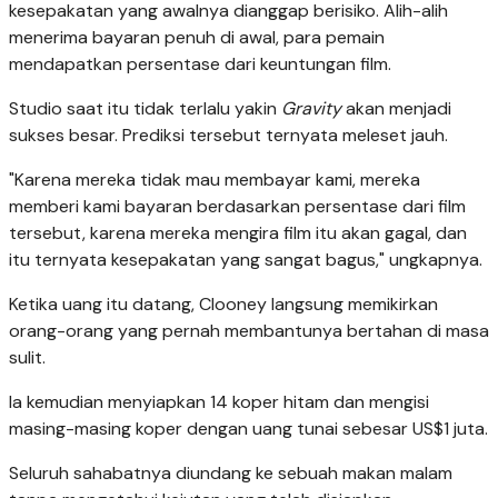
kesepakatan yang awalnya dianggap berisiko. Alih-alih
menerima bayaran penuh di awal, para pemain
mendapatkan persentase dari keuntungan film.
Studio saat itu tidak terlalu yakin
Gravity
akan menjadi
sukses besar. Prediksi tersebut ternyata meleset jauh.
"Karena mereka tidak mau membayar kami, mereka
memberi kami bayaran berdasarkan persentase dari film
tersebut, karena mereka mengira film itu akan gagal, dan
itu ternyata kesepakatan yang sangat bagus," ungkapnya.
Ketika uang itu datang, Clooney langsung memikirkan
orang-orang yang pernah membantunya bertahan di masa
sulit.
Ia kemudian menyiapkan 14 koper hitam dan mengisi
masing-masing koper dengan uang tunai sebesar US$1 juta.
Seluruh sahabatnya diundang ke sebuah makan malam