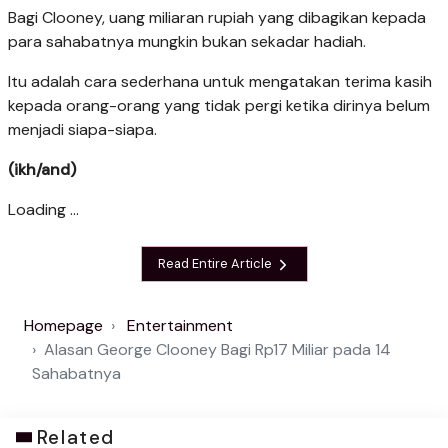
Bagi Clooney, uang miliaran rupiah yang dibagikan kepada
para sahabatnya mungkin bukan sekadar hadiah.
Itu adalah cara sederhana untuk mengatakan terima kasih
kepada orang-orang yang tidak pergi ketika dirinya belum
menjadi siapa-siapa.
(ikh/and)
Loading ...
Read Entire Article
Homepage
Entertainment
Alasan George Clooney Bagi Rp17 Miliar pada 14
Sahabatnya
Related