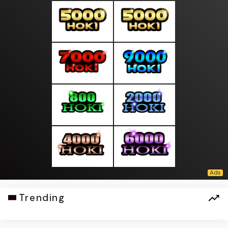
Trending