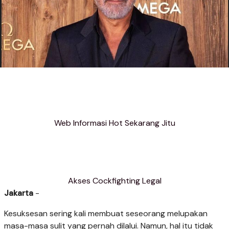
Web Informasi Hot Sekarang Jitu
Akses Cockfighting Legal
Jakarta
-
Kesuksesan sering kali membuat seseorang melupakan
masa-masa sulit yang pernah dilalui. Namun, hal itu tidak