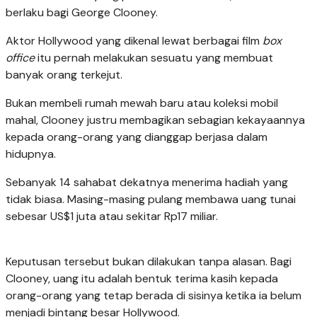
berlaku bagi George Clooney.
Aktor Hollywood yang dikenal lewat berbagai film
box
office
itu pernah melakukan sesuatu yang membuat
banyak orang terkejut.
Bukan membeli rumah mewah baru atau koleksi mobil
mahal, Clooney justru membagikan sebagian kekayaannya
kepada orang-orang yang dianggap berjasa dalam
hidupnya.
Sebanyak 14 sahabat dekatnya menerima hadiah yang
tidak biasa. Masing-masing pulang membawa uang tunai
sebesar US$1 juta atau sekitar Rp17 miliar.
Keputusan tersebut bukan dilakukan tanpa alasan. Bagi
Clooney, uang itu adalah bentuk terima kasih kepada
orang-orang yang tetap berada di sisinya ketika ia belum
menjadi bintang besar Hollywood.