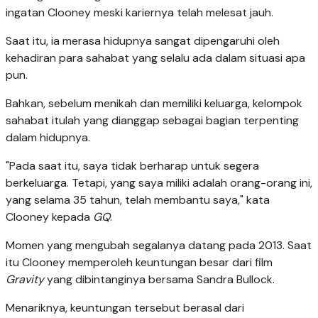
ingatan Clooney meski kariernya telah melesat jauh.
Saat itu, ia merasa hidupnya sangat dipengaruhi oleh
kehadiran para sahabat yang selalu ada dalam situasi apa
pun.
Bahkan, sebelum menikah dan memiliki keluarga, kelompok
sahabat itulah yang dianggap sebagai bagian terpenting
dalam hidupnya.
"Pada saat itu, saya tidak berharap untuk segera
berkeluarga. Tetapi, yang saya miliki adalah orang-orang ini,
yang selama 35 tahun, telah membantu saya," kata
Clooney kepada
GQ
.
Momen yang mengubah segalanya datang pada 2013. Saat
itu Clooney memperoleh keuntungan besar dari film
Gravity
yang dibintanginya bersama Sandra Bullock.
Menariknya, keuntungan tersebut berasal dari