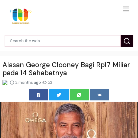
Alasan George Clooney Bagi Rp17 Miliar
pada 14 Sahabatnya
2 months ago
52