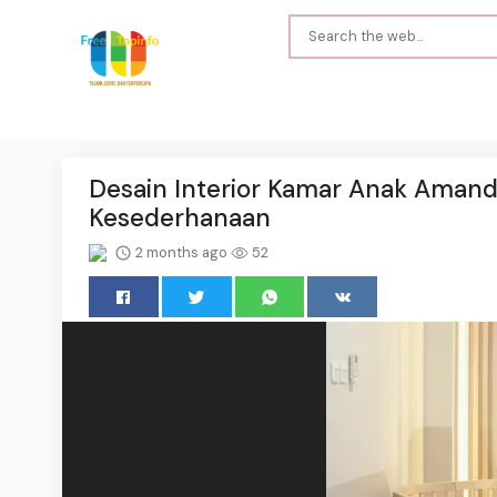
Desain Interior Kamar Anak Aman
Kesederhanaan
2 months ago
52