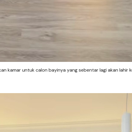
 kamar untuk calon bayinya yang sebentar lagi akan lahir k