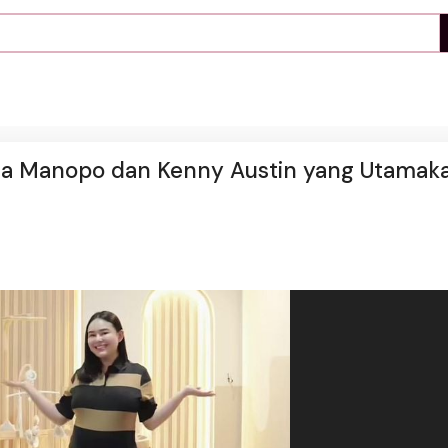
da Manopo dan Kenny Austin yang Utamak