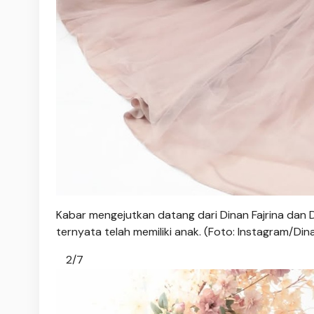
Kabar mengejutkan datang dari Dinan Fajrina dan
ternyata telah memiliki anak. (Foto: Instagram/Dina
2/7