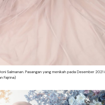
 Doni Salmanan. Pasangan yang menikah pada Desember 2021 i
n Fajrina)