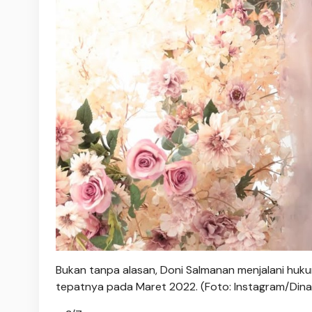
Bukan tanpa alasan, Doni Salmanan menjalani huku
tepatnya pada Maret 2022. (Foto: Instagram/Dinan