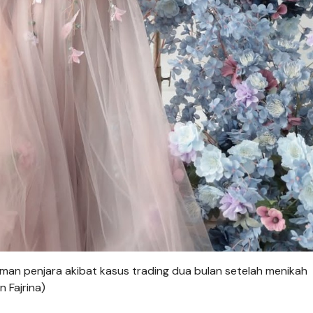
man penjara akibat kasus trading dua bulan setelah menikah
 Fajrina)