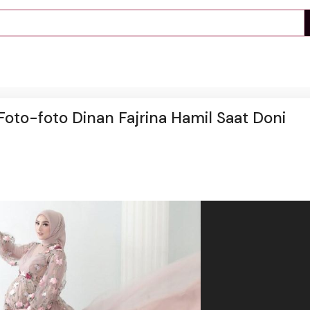
oto-foto Dinan Fajrina Hamil Saat Doni