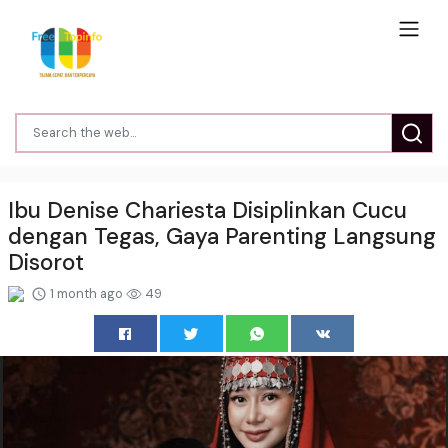
Ibu Denise Chariesta Disiplinkan Cucu
dengan Tegas, Gaya Parenting Langsung
Disorot
1 month ago
49