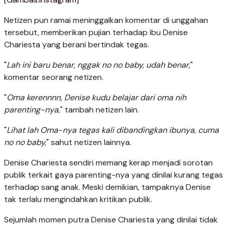
Netizen pun ramai meninggalkan komentar di unggahan
tersebut, memberikan pujian terhadap ibu Denise
Chariesta yang berani bertindak tegas.
"
Lah ini baru benar, nggak no no baby, udah benar,
"
komentar seorang netizen.
"
Oma kerennnn, Denise kudu belajar dari oma nih
parenting-nya,
" tambah netizen lain.
"
Lihat lah Oma-nya tegas kali dibandingkan ibunya, cuma
no no baby,
" sahut netizen lainnya.
Denise Chariesta sendiri memang kerap menjadi sorotan
publik terkait gaya parenting-nya yang dinilai kurang tegas
terhadap sang anak. Meski demikian, tampaknya Denise
tak terlalu mengindahkan kritikan publik.
Sejumlah momen putra Denise Chariesta yang dinilai tidak