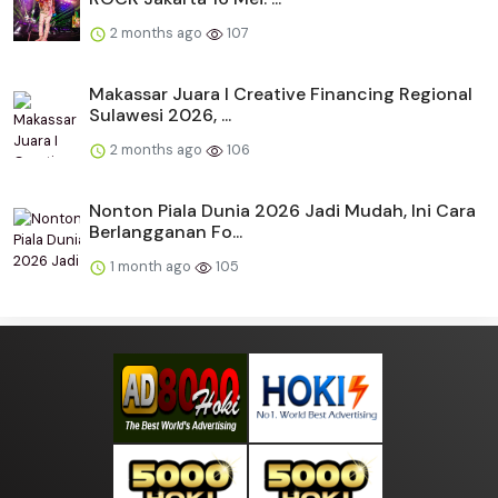
2 months ago
107
Makassar Juara I Creative Financing Regional
Sulawesi 2026, ...
2 months ago
106
Nonton Piala Dunia 2026 Jadi Mudah, Ini Cara
Berlangganan Fo...
1 month ago
105