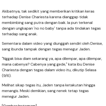
Akibatnya, tak sedikit yang memberikan kritikan keras
terhadap Denise Chariesta karena dianggap tidak
membimbing sang putra dengan baik. Ia pun terkenal
dengan ungkapan 'no no baby' tanpa ada tindakan tegas
terhadap sang anak.
Sementara dalam video yang diunggah sendiri oleh Denise,
sang ibunda tampak dengan tegas menegur Jaden.
"Nggak bisa diam sekarang ya, apa dilempar, apa dilempar,
mana cabenya? Cabenya yang gede," kata ibu Denise
Chariesta dengan tegas dalam video itu, dikutip Selasa
(9/6).
Melihat sikap tegas itu, Jaden tanpa ketakutan hingga
menangis. Meski demikian, sang nenek tetap tegas
menegur Jaden.
[Gambas:Instagram]