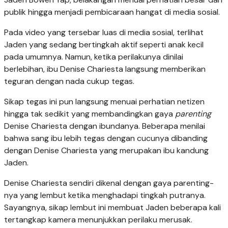
publik hingga menjadi pembicaraan hangat di media sosial.
Pada video yang tersebar luas di media sosial, terlihat
Jaden yang sedang bertingkah aktif seperti anak kecil
pada umumnya. Namun, ketika perilakunya dinilai
berlebihan, ibu Denise Chariesta langsung memberikan
teguran dengan nada cukup tegas.
Sikap tegas ini pun langsung menuai perhatian netizen
hingga tak sedikit yang membandingkan gaya
parenting
Denise Chariesta dengan ibundanya. Beberapa menilai
bahwa sang ibu lebih tegas dengan cucunya dibanding
dengan Denise Chariesta yang merupakan ibu kandung
Jaden.
Denise Chariesta sendiri dikenal dengan gaya parenting-
nya yang lembut ketika menghadapi tingkah putranya.
Sayangnya, sikap lembut ini membuat Jaden beberapa kali
tertangkap kamera menunjukkan perilaku merusak.