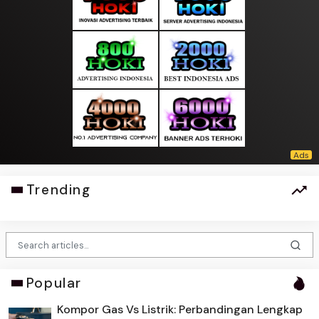
Trending
Popular
Kompor Gas Vs Listrik: Perbandingan Lengkap