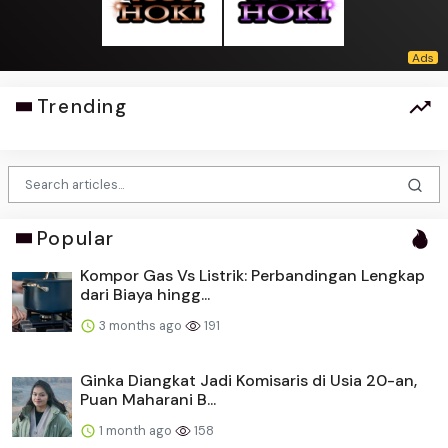
Trending
Popular
Kompor Gas Vs Listrik: Perbandingan Lengkap
dari Biaya hingg...
3 months ago
191
Ginka Diangkat Jadi Komisaris di Usia 20-an,
Puan Maharani B...
1 month ago
158