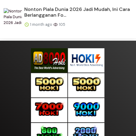
Nonton Piala Dunia 2026 Jadi Mudah, Ini Cara
Berlangganan Fo...
1 month ago
105