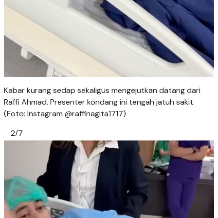
Kabar kurang sedap sekaligus mengejutkan datang dari
Raffi Ahmad. Presenter kondang ini tengah jatuh sakit.
(Foto: Instagram @raffinagita1717)
2/7