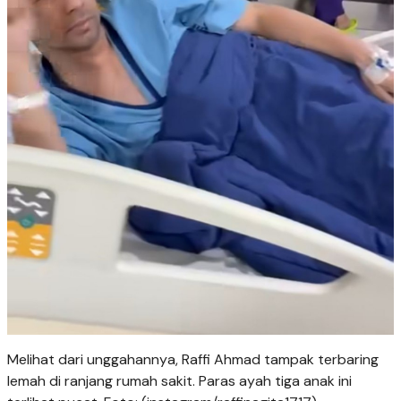
Melihat dari unggahannya, Raffi Ahmad tampak terbaring
lemah di ranjang rumah sakit. Paras ayah tiga anak ini