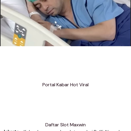
Portal Kabar Hot Viral
Daftar Slot Maxwin