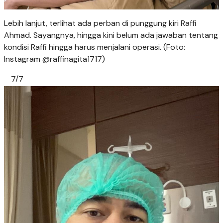
Lebih lanjut, terlihat ada perban di punggung kiri Raffi
Ahmad. Sayangnya, hingga kini belum ada jawaban tentang
kondisi Raffi hingga harus menjalani operasi. (Foto:
Instagram @raffinagita1717)
7/7