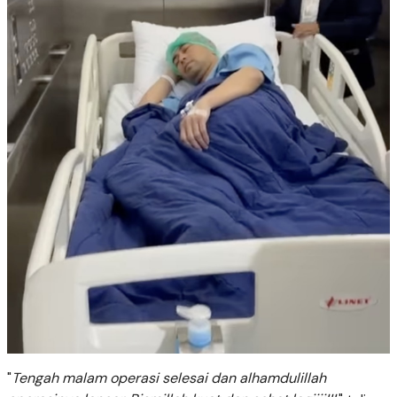
"
Tengah malam operasi selesai dan alhamdulillah