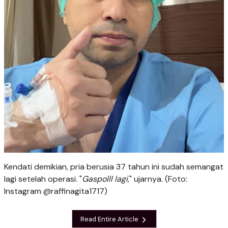
Kendati demikian, pria berusia 37 tahun ini sudah semangat
lagi setelah operasi. "
Gaspolll lagi,
" ujarnya. (Foto:
Instagram @raffinagita1717)
Read Entire Article