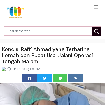
Kondisi Raffi Ahmad yang Terbaring
Lemah dan Pucat Usai Jalani Operasi
Tengah Malam
2 months ago
52