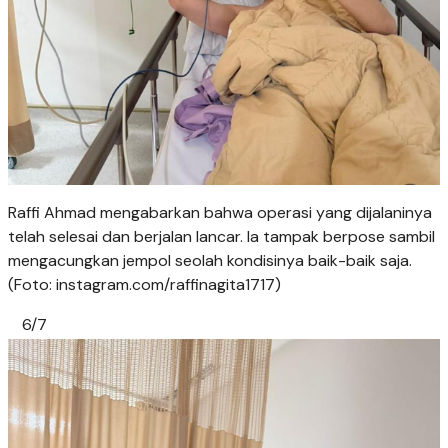
Raffi Ahmad mengabarkan bahwa operasi yang dijalaninya
telah selesai dan berjalan lancar. Ia tampak berpose sambil
mengacungkan jempol seolah kondisinya baik-baik saja.
(Foto: instagram.com/raffinagita1717)
6/7