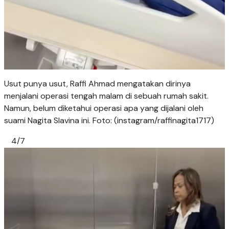
Usut punya usut, Raffi Ahmad mengatakan dirinya
menjalani operasi tengah malam di sebuah rumah sakit.
Namun, belum diketahui operasi apa yang dijalani oleh
suami Nagita Slavina ini. Foto: (instagram/raffinagita1717)
4/7