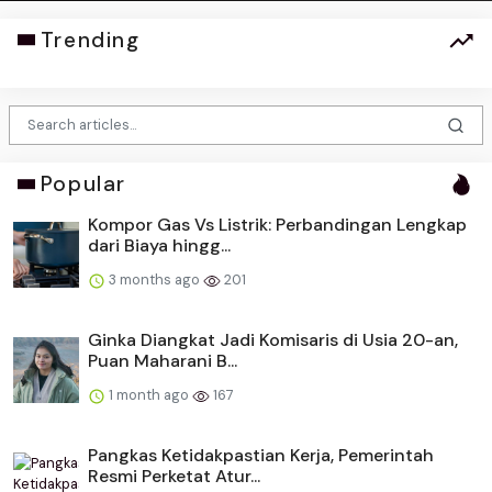
Trending
Popular
Kompor Gas Vs Listrik: Perbandingan Lengkap
dari Biaya hingg...
3 months ago
201
Ginka Diangkat Jadi Komisaris di Usia 20-an,
Puan Maharani B...
1 month ago
167
Pangkas Ketidakpastian Kerja, Pemerintah
Resmi Perketat Atur...