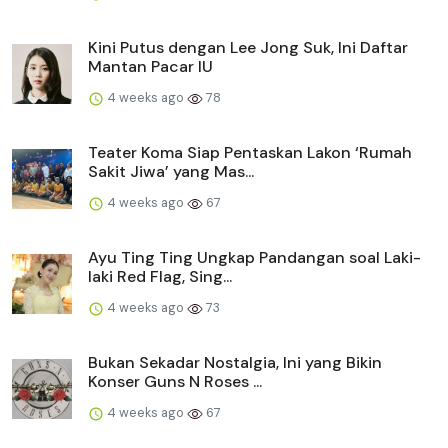
Kini Putus dengan Lee Jong Suk, Ini Daftar
Mantan Pacar IU
4 weeks ago
78
Teater Koma Siap Pentaskan Lakon ‘Rumah
Sakit Jiwa’ yang Mas...
4 weeks ago
67
Ayu Ting Ting Ungkap Pandangan soal Laki-
laki Red Flag, Sing...
4 weeks ago
73
Bukan Sekadar Nostalgia, Ini yang Bikin
Konser Guns N Roses ...
4 weeks ago
67