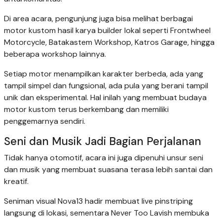
Di area acara, pengunjung juga bisa melihat berbagai
motor kustom hasil karya builder lokal seperti Frontwheel
Motorcycle, Batakastem Workshop, Katros Garage, hingga
beberapa workshop lainnya.
Setiap motor menampilkan karakter berbeda, ada yang
tampil simpel dan fungsional, ada pula yang berani tampil
unik dan eksperimental. Hal inilah yang membuat budaya
motor kustom terus berkembang dan memiliki
penggemarnya sendiri.
Seni dan Musik Jadi Bagian Perjalanan
Tidak hanya otomotif, acara ini juga dipenuhi unsur seni
dan musik yang membuat suasana terasa lebih santai dan
kreatif.
Seniman visual Nova13 hadir membuat live pinstriping
langsung di lokasi, sementara Never Too Lavish membuka