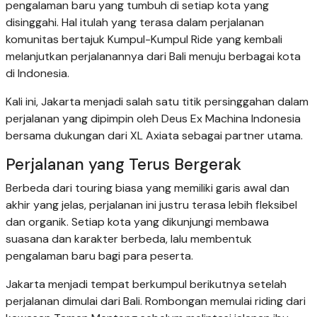
pengalaman baru yang tumbuh di setiap kota yang
disinggahi. Hal itulah yang terasa dalam perjalanan
komunitas bertajuk Kumpul-Kumpul Ride yang kembali
melanjutkan perjalanannya dari Bali menuju berbagai kota
di Indonesia.
Kali ini, Jakarta menjadi salah satu titik persinggahan dalam
perjalanan yang dipimpin oleh Deus Ex Machina Indonesia
bersama dukungan dari XL Axiata sebagai partner utama.
Perjalanan yang Terus Bergerak
Berbeda dari touring biasa yang memiliki garis awal dan
akhir yang jelas, perjalanan ini justru terasa lebih fleksibel
dan organik. Setiap kota yang dikunjungi membawa
suasana dan karakter berbeda, lalu membentuk
pengalaman baru bagi para peserta.
Jakarta menjadi tempat berkumpul berikutnya setelah
perjalanan dimulai dari Bali. Rombongan memulai riding dari