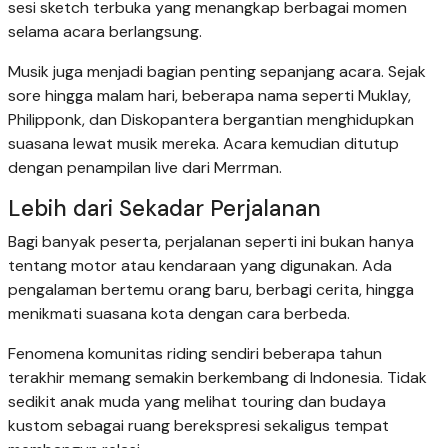
sesi sketch terbuka yang menangkap berbagai momen
selama acara berlangsung.
Musik juga menjadi bagian penting sepanjang acara. Sejak
sore hingga malam hari, beberapa nama seperti Muklay,
Philipponk, dan Diskopantera bergantian menghidupkan
suasana lewat musik mereka. Acara kemudian ditutup
dengan penampilan live dari Merrman.
Lebih dari Sekadar Perjalanan
Bagi banyak peserta, perjalanan seperti ini bukan hanya
tentang motor atau kendaraan yang digunakan. Ada
pengalaman bertemu orang baru, berbagi cerita, hingga
menikmati suasana kota dengan cara berbeda.
Fenomena komunitas riding sendiri beberapa tahun
terakhir memang semakin berkembang di Indonesia. Tidak
sedikit anak muda yang melihat touring dan budaya
kustom sebagai ruang berekspresi sekaligus tempat