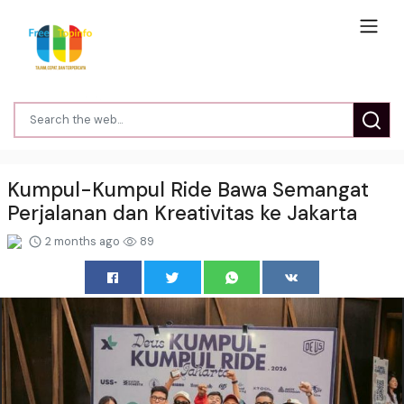
Kumpul-Kumpul Ride Bawa Semangat
Perjalanan dan Kreativitas ke Jakarta
2 months ago
89