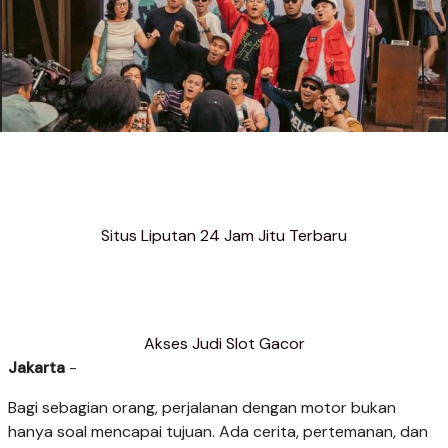
Situs Liputan 24 Jam Jitu Terbaru
Akses Judi Slot Gacor
Jakarta
-
Bagi sebagian orang, perjalanan dengan motor bukan
hanya soal mencapai tujuan. Ada cerita, pertemanan, dan