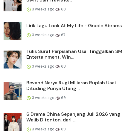
3 weeks ago
68
Lirik Lagu Look At My Life - Gracie Abrams
3 weeks ago
67
Tulis Surat Perpisahan Usai Tinggalkan SM
Entertainment, Win...
3 weeks ago
68
Revand Narya Rugi Miliaran Rupiah Usai
Dituding Punya Utang ...
3 weeks ago
69
6 Drama China Sepanjang Juli 2026 yang
Wajib Ditonton, dari ...
3 weeks ago
69