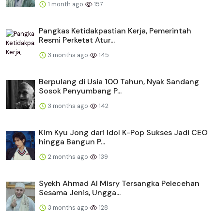
1 month ago
157
Pangkas Ketidakpastian Kerja, Pemerintah
Resmi Perketat Atur...
3 months ago
145
Berpulang di Usia 100 Tahun, Nyak Sandang
Sosok Penyumbang P...
3 months ago
142
Kim Kyu Jong dari Idol K-Pop Sukses Jadi CEO
hingga Bangun P...
2 months ago
139
Syekh Ahmad Al Misry Tersangka Pelecehan
Sesama Jenis, Ungga...
3 months ago
128