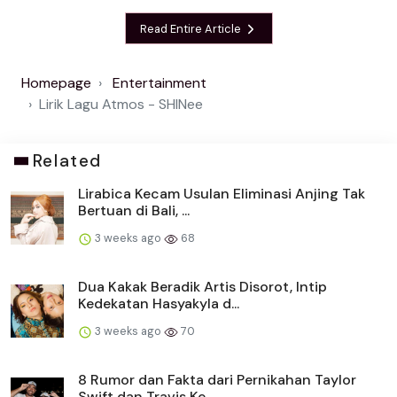
Read Entire Article
Homepage
Entertainment
Lirik Lagu Atmos - SHINee
Related
Lirabica Kecam Usulan Eliminasi Anjing Tak
Bertuan di Bali, ...
3 weeks ago
68
Dua Kakak Beradik Artis Disorot, Intip
Kedekatan Hasyakyla d...
3 weeks ago
70
8 Rumor dan Fakta dari Pernikahan Taylor
Swift dan Travis Ke...