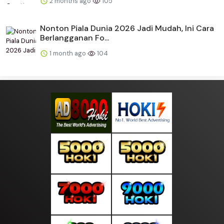
2 months ago
105
Nonton Piala Dunia 2026 Jadi Mudah, Ini Cara
Berlangganan Fo...
1 month ago
104