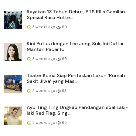
Rayakan 13 Tahun Debut, BTS Rilis Camilan
Spesial Rasa Hotte...
3 weeks ago
60
Kini Putus dengan Lee Jong Suk, Ini Daftar
Mantan Pacar IU
3 weeks ago
69
Teater Koma Siap Pentaskan Lakon ‘Rumah
Sakit Jiwa’ yang Mas...
3 weeks ago
63
Ayu Ting Ting Ungkap Pandangan soal Laki-
laki Red Flag, Sing...
3 weeks ago
65