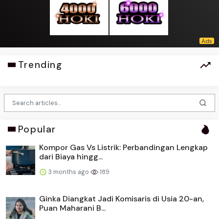
Trending
Popular
Kompor Gas Vs Listrik: Perbandingan Lengkap
dari Biaya hingg...
3 months ago
189
Ginka Diangkat Jadi Komisaris di Usia 20-an,
Puan Maharani B...