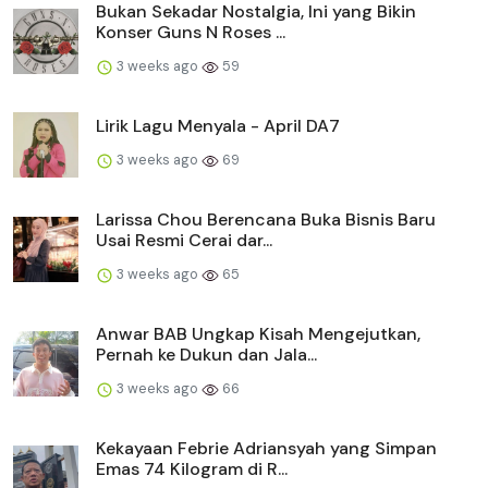
Bukan Sekadar Nostalgia, Ini yang Bikin
Konser Guns N Roses ...
3 weeks ago
59
Lirik Lagu Menyala - April DA7
3 weeks ago
69
Larissa Chou Berencana Buka Bisnis Baru
Usai Resmi Cerai dar...
3 weeks ago
65
Anwar BAB Ungkap Kisah Mengejutkan,
Pernah ke Dukun dan Jala...
3 weeks ago
66
Kekayaan Febrie Adriansyah yang Simpan
Emas 74 Kilogram di R...