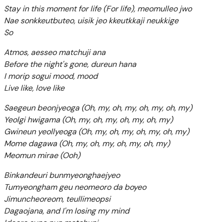
Stay in this moment for life (For life), meomulleo jwo
Nae sonkkeutbuteo, uisik jeo kkeutkkaji neukkige
So
Atmos, aesseo matchuji ana
Before the night's gone, dureun hana
I morip sogui mood, mood
Live like, love like
Saegeun beonjyeoga (Oh, my, oh, my, oh, my, oh, my)
Yeolgi hwigama (Oh, my, oh, my, oh, my, oh, my)
Gwineun yeollyeoga (Oh, my, oh, my, oh, my, oh, my)
Mome dagawa (Oh, my, oh, my, oh, my, oh, my)
Meomun mirae (Ooh)
Binkandeuri bunmyeonghaejyeo
Tumyeongham geu neomeoro da boyeo
Jimuncheoreom, teullimeopsi
Dagaojana, and I'm losing my mind