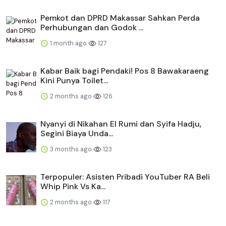
Pemkot dan DPRD Makassar Sahkan Perda
Perhubungan dan Godok ...
1 month ago
127
Kabar Baik bagi Pendaki! Pos 8 Bawakaraeng
Kini Punya Toilet...
2 months ago
126
Nyanyi di Nikahan El Rumi dan Syifa Hadju,
Segini Biaya Unda...
3 months ago
123
Terpopuler: Asisten Pribadi YouTuber RA Beli
Whip Pink Vs Ka...
2 months ago
117