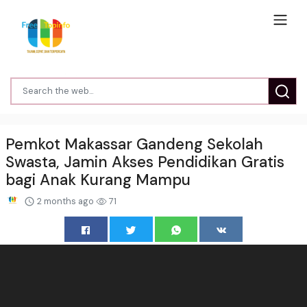
Pemkot Makassar Gandeng Sekolah
Swasta, Jamin Akses Pendidikan Gratis
bagi Anak Kurang Mampu
2 months ago
71