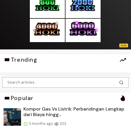
Trending
Popular
Kompor Gas Vs Listrik: Perbandingan Lengkap
dari Biaya hingg...
3 months ago
202