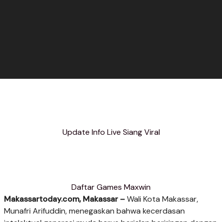
Update Info Live Siang Viral
Daftar Games Maxwin
Makassartoday.com, Makassar –
Wali Kota Makassar,
Munafri Arifuddin, menegaskan bahwa kecerdasan