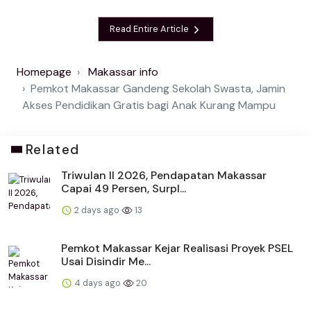
Read Entire Article
Homepage
Makassar info
Pemkot Makassar Gandeng Sekolah Swasta, Jamin
Akses Pendidikan Gratis bagi Anak Kurang Mampu
Related
Triwulan II 2026, Pendapatan Makassar
Capai 49 Persen, Surpl...
2 days ago
13
Pemkot Makassar Kejar Realisasi Proyek PSEL
Usai Disindir Me...
4 days ago
20