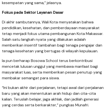
kesempatan yang sama,” jelasnya.
Fokus pada Sektor Layanan Dasar
Di akhir sambutannya, Wali Kota menyatakan bahwa
pendidikan, kesehatan, dan pemberdayaan masyarakat
tetap menjadi fokus utama pembangunan Kota Makassar.
Salah satu langkah nyata yang dilakukan adalah
memberikan insentif tambahan bagi tenaga pengajar dan
tenaga kesehatan yang bertugas di wilayah kepulauan.
Ia pun berharap Bosowa School terus berkontribusi
mencetak lulusan unggul yang membawa manfaat bagi
masyarakat luas, serta memberikan pesan penutup yang
membakar semangat para siswa.
“Ini bukan akhir dari perjalanan, tetapi awal dari perjalanan
baru yang akan menentukan arah hidup dan cita-cita
kalian. Teruslah belajar, jaga akhlak, dan jadilah generasi
yang cerdas serta berkarakter,” pungkas Munafri.