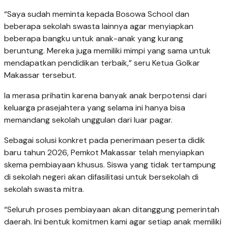
“Saya sudah meminta kepada Bosowa School dan
beberapa sekolah swasta lainnya agar menyiapkan
beberapa bangku untuk anak-anak yang kurang
beruntung. Mereka juga memiliki mimpi yang sama untuk
mendapatkan pendidikan terbaik,” seru Ketua Golkar
Makassar tersebut.
Ia merasa prihatin karena banyak anak berpotensi dari
keluarga prasejahtera yang selama ini hanya bisa
memandang sekolah unggulan dari luar pagar.
Sebagai solusi konkret pada penerimaan peserta didik
baru tahun 2026, Pemkot Makassar telah menyiapkan
skema pembiayaan khusus. Siswa yang tidak tertampung
di sekolah negeri akan difasilitasi untuk bersekolah di
sekolah swasta mitra.
“Seluruh proses pembiayaan akan ditanggung pemerintah
daerah. Ini bentuk komitmen kami agar setiap anak memiliki