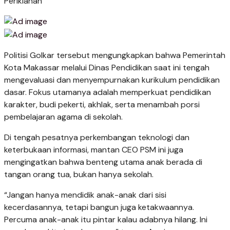
Periklanan
Politisi Golkar tersebut mengungkapkan bahwa Pemerintah
Kota Makassar melalui Dinas Pendidikan saat ini tengah
mengevaluasi dan menyempurnakan kurikulum pendidikan
dasar. Fokus utamanya adalah memperkuat pendidikan
karakter, budi pekerti, akhlak, serta menambah porsi
pembelajaran agama di sekolah.
Di tengah pesatnya perkembangan teknologi dan
keterbukaan informasi, mantan CEO PSM ini juga
mengingatkan bahwa benteng utama anak berada di
tangan orang tua, bukan hanya sekolah.
“Jangan hanya mendidik anak-anak dari sisi
kecerdasannya, tetapi bangun juga ketakwaannya.
Percuma anak-anak itu pintar kalau adabnya hilang. Ini