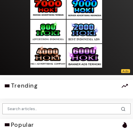
Trending
Popular