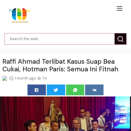
Raffi Ahmad Terlibat Kasus Suap Bea
Cukai, Hotman Paris: Semua Ini Fitnah
1 month ago
74