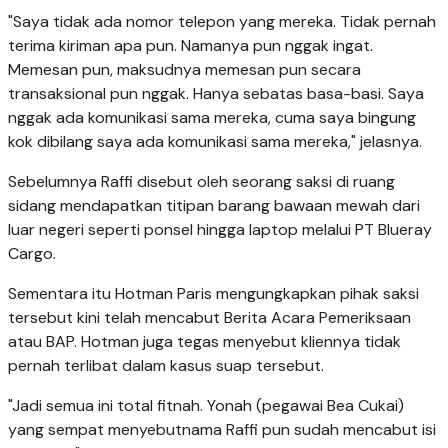
"Saya tidak ada nomor telepon yang mereka. Tidak pernah
terima kiriman apa pun. Namanya pun nggak ingat.
Memesan pun, maksudnya memesan pun secara
transaksional pun nggak. Hanya sebatas basa-basi. Saya
nggak ada komunikasi sama mereka, cuma saya bingung
kok dibilang saya ada komunikasi sama mereka," jelasnya.
Sebelumnya Raffi disebut oleh seorang saksi di ruang
sidang mendapatkan titipan barang bawaan mewah dari
luar negeri seperti ponsel hingga laptop melalui PT Blueray
Cargo.
Sementara itu Hotman Paris mengungkapkan pihak saksi
tersebut kini telah mencabut Berita Acara Pemeriksaan
atau BAP. Hotman juga tegas menyebut kliennya tidak
pernah terlibat dalam kasus suap tersebut.
"Jadi semua ini total fitnah. Yonah (pegawai Bea Cukai)
yang sempat menyebutnama Raffi pun sudah mencabut isi