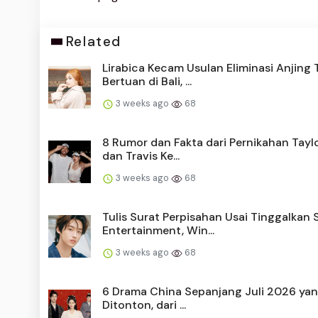
Related
Lirabica Kecam Usulan Eliminasi Anjing 
Bertuan di Bali, ...
3 weeks ago
68
8 Rumor dan Fakta dari Pernikahan Taylo
dan Travis Ke...
3 weeks ago
68
Tulis Surat Perpisahan Usai Tinggalkan
Entertainment, Win...
3 weeks ago
68
6 Drama China Sepanjang Juli 2026 yan
Ditonton, dari ...