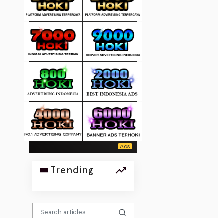
Trending