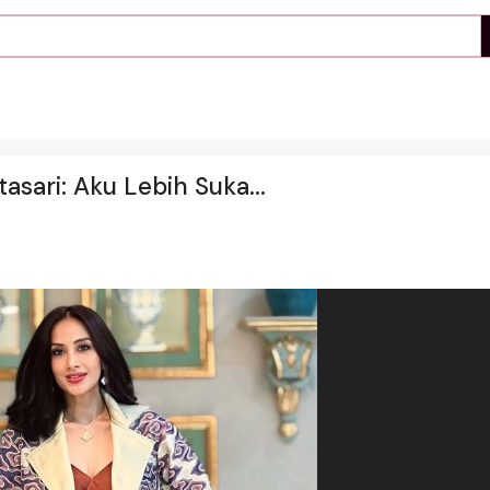
asari: Aku Lebih Suka...