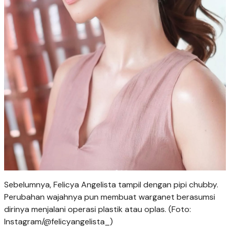
Sebelumnya, Felicya Angelista tampil dengan pipi chubby.
Perubahan wajahnya pun membuat warganet berasumsi
dirinya menjalani operasi plastik atau oplas. (Foto:
Instagram/@felicyangelista_)