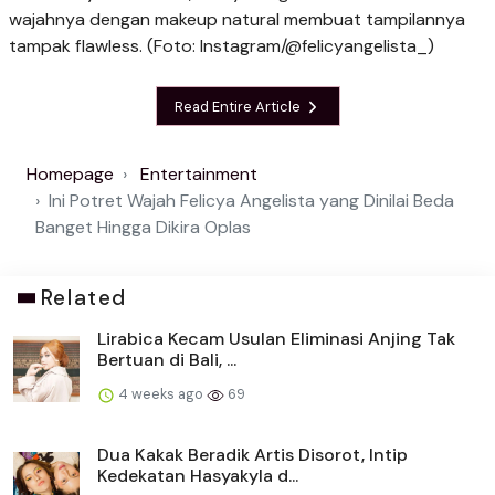
wajahnya dengan makeup natural membuat tampilannya
tampak flawless. (Foto: Instagram/@felicyangelista_)
Read Entire Article
Homepage
Entertainment
Ini Potret Wajah Felicya Angelista yang Dinilai Beda
Banget Hingga Dikira Oplas
Related
Lirabica Kecam Usulan Eliminasi Anjing Tak
Bertuan di Bali, ...
4 weeks ago
69
Dua Kakak Beradik Artis Disorot, Intip
Kedekatan Hasyakyla d...