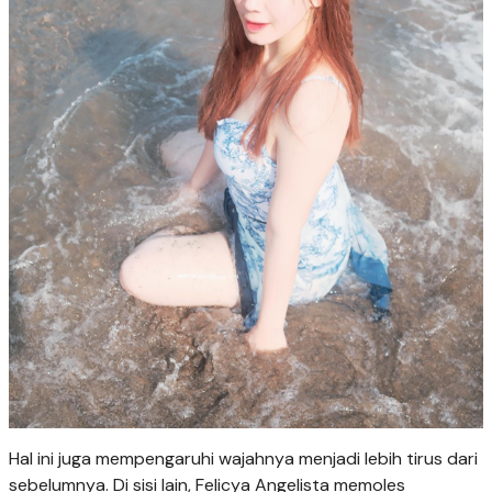
Hal ini juga mempengaruhi wajahnya menjadi lebih tirus dari
sebelumnya. Di sisi lain, Felicya Angelista memoles