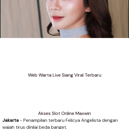
Web Warta Live Siang Viral Terbaru
Akses Slot Online Maxwin
Jakarta
- Penampilan terbaru Felicya Angelista dengan
wajah tirus dinilai beda banget.