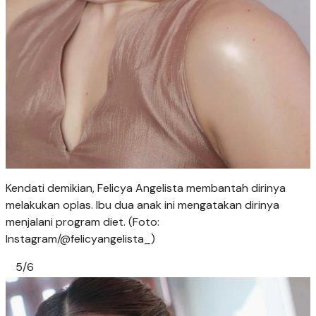
Kendati demikian, Felicya Angelista membantah dirinya
melakukan oplas. Ibu dua anak ini mengatakan dirinya
menjalani program diet. (Foto:
Instagram/@felicyangelista_)
5/6