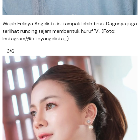
Wajah Felicya Angelista ini tampak lebih tirus. Dagunya juga
terlihat runcing tajam membentuk huruf 'V'. (Foto:
Instagram/@felicyangelista_)
3/6