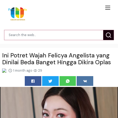
Ini Potret Wajah Felicya Angelista yang
Dinilai Beda Banget Hingga Dikira Oplas
1 month ago
29