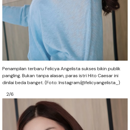
Penampilan terbaru Felicya Angelista sukses bikin publik
pangling. Bukan tanpa alasan, paras istri Hito Caesar ini
dinilai beda banget. (Foto: Instagram/@felicyangelista_)
2/6