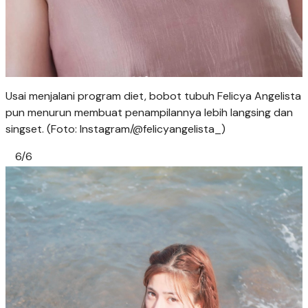
Usai menjalani program diet, bobot tubuh Felicya Angelista
pun menurun membuat penampilannya lebih langsing dan
singset. (Foto: Instagram/@felicyangelista_)
6/6