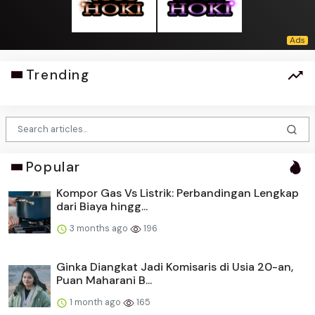
Trending
Popular
Kompor Gas Vs Listrik: Perbandingan Lengkap
dari Biaya hingg...
3 months ago
196
Ginka Diangkat Jadi Komisaris di Usia 20-an,
Puan Maharani B...
1 month ago
165