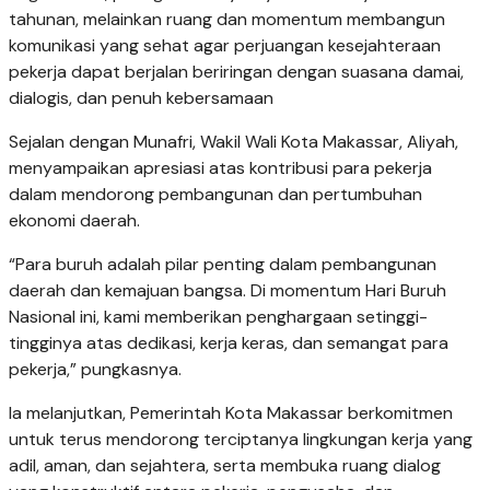
tahunan, melainkan ruang dan momentum membangun
komunikasi yang sehat agar perjuangan kesejahteraan
pekerja dapat berjalan beriringan dengan suasana damai,
dialogis, dan penuh kebersamaan
Sejalan dengan Munafri, Wakil Wali Kota Makassar, Aliyah,
menyampaikan apresiasi atas kontribusi para pekerja
dalam mendorong pembangunan dan pertumbuhan
ekonomi daerah.
“Para buruh adalah pilar penting dalam pembangunan
daerah dan kemajuan bangsa. Di momentum Hari Buruh
Nasional ini, kami memberikan penghargaan setinggi-
tingginya atas dedikasi, kerja keras, dan semangat para
pekerja,” pungkasnya.
Ia melanjutkan, Pemerintah Kota Makassar berkomitmen
untuk terus mendorong terciptanya lingkungan kerja yang
adil, aman, dan sejahtera, serta membuka ruang dialog