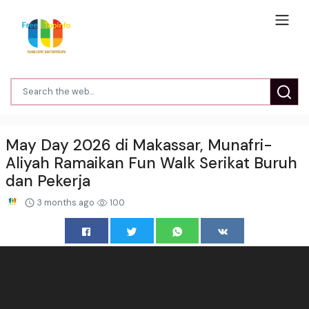
May Day 2026 di Makassar, Munafri-
Aliyah Ramaikan Fun Walk Serikat Buruh
dan Pekerja
3 months ago
100