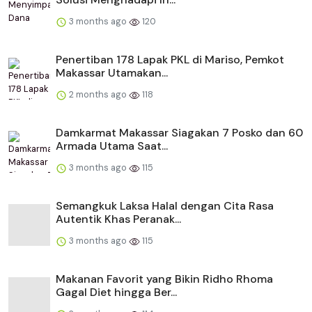
3 months ago
120
Penertiban 178 Lapak PKL di Mariso, Pemkot
Makassar Utamakan...
2 months ago
118
Damkarmat Makassar Siagakan 7 Posko dan 60
Armada Utama Saat...
3 months ago
115
Semangkuk Laksa Halal dengan Cita Rasa
Autentik Khas Peranak...
3 months ago
115
Makanan Favorit yang Bikin Ridho Rhoma
Gagal Diet hingga Ber...