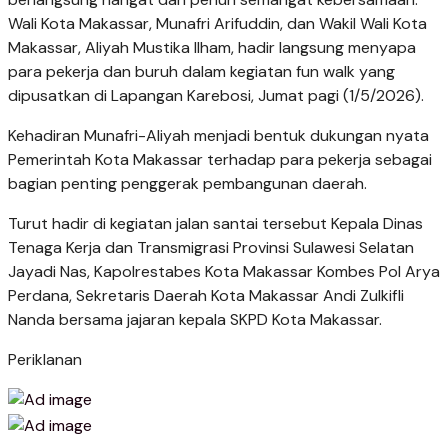
Wali Kota Makassar, Munafri Arifuddin, dan Wakil Wali Kota
Makassar, Aliyah Mustika Ilham, hadir langsung menyapa
para pekerja dan buruh dalam kegiatan fun walk yang
dipusatkan di Lapangan Karebosi, Jumat pagi (1/5/2026).
Kehadiran Munafri-Aliyah menjadi bentuk dukungan nyata
Pemerintah Kota Makassar terhadap para pekerja sebagai
bagian penting penggerak pembangunan daerah.
Turut hadir di kegiatan jalan santai tersebut Kepala Dinas
Tenaga Kerja dan Transmigrasi Provinsi Sulawesi Selatan
Jayadi Nas, Kapolrestabes Kota Makassar Kombes Pol Arya
Perdana, Sekretaris Daerah Kota Makassar Andi Zulkifli
Nanda bersama jajaran kepala SKPD Kota Makassar.
Periklanan