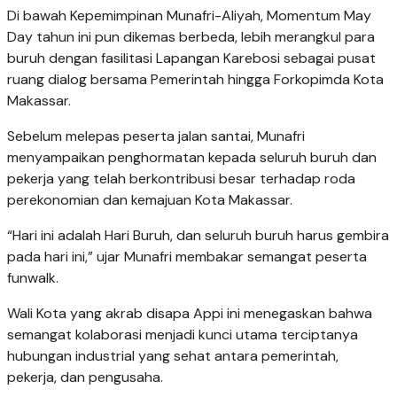
Di bawah Kepemimpinan Munafri-Aliyah, Momentum May
Day tahun ini pun dikemas berbeda, lebih merangkul para
buruh dengan fasilitasi Lapangan Karebosi sebagai pusat
ruang dialog bersama Pemerintah hingga Forkopimda Kota
Makassar.
Sebelum melepas peserta jalan santai, Munafri
menyampaikan penghormatan kepada seluruh buruh dan
pekerja yang telah berkontribusi besar terhadap roda
perekonomian dan kemajuan Kota Makassar.
“Hari ini adalah Hari Buruh, dan seluruh buruh harus gembira
pada hari ini,” ujar Munafri membakar semangat peserta
funwalk.
Wali Kota yang akrab disapa Appi ini menegaskan bahwa
semangat kolaborasi menjadi kunci utama terciptanya
hubungan industrial yang sehat antara pemerintah,
pekerja, dan pengusaha.