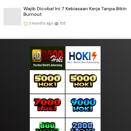
Wajib Dicoba! Ini 7 Kebiasaan Kerja Tanpa Bikin
Burnout
3 months ago
105