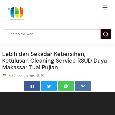
Lebih dari Sekadar Kebersihan,
Ketulusan Cleaning Service RSUD Daya
Makassar Tuai Pujian
3 months ago
67