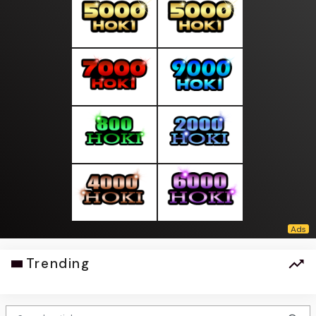
Trending