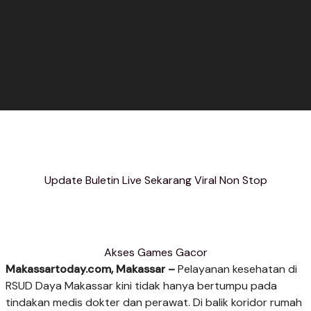
Update Buletin Live Sekarang Viral Non Stop
Akses Games Gacor
Makassartoday.com, Makassar –
Pelayanan kesehatan di
RSUD Daya Makassar kini tidak hanya bertumpu pada
tindakan medis dokter dan perawat. Di balik koridor rumah