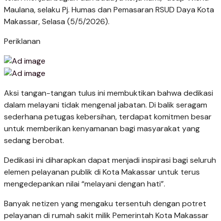
Maulana, selaku Pj. Humas dan Pemasaran RSUD Daya Kota
Makassar, Selasa (5/5/2026).
Periklanan
Aksi tangan-tangan tulus ini membuktikan bahwa dedikasi
dalam melayani tidak mengenal jabatan. Di balik seragam
sederhana petugas kebersihan, terdapat komitmen besar
untuk memberikan kenyamanan bagi masyarakat yang
sedang berobat.
Dedikasi ini diharapkan dapat menjadi inspirasi bagi seluruh
elemen pelayanan publik di Kota Makassar untuk terus
mengedepankan nilai “melayani dengan hati”.
Banyak netizen yang mengaku tersentuh dengan potret
pelayanan di rumah sakit milik Pemerintah Kota Makassar