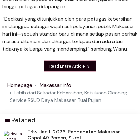
hingga petugas di lapangan.
“Dedikasi yang ditunjukkan oleh para petugas kebersihan
ini dianggap sebagai wajah asli pelayanan publik Makassar
hari ini—sebuah standar baru di mana setiap pasien berhak
merasa ditemani dan dihargai, terlepas dari ada atau
tidaknya keluarga yang mendampingi,” sambung Wisnu.
Read Entire Article
Homepage
Makassar info
Lebih dari Sekadar Kebersihan, Ketulusan Cleaning
Service RSUD Daya Makassar Tuai Pujian
Related
Triwulan II 2026, Pendapatan Makassar
Capai 49 Persen, Surpl...