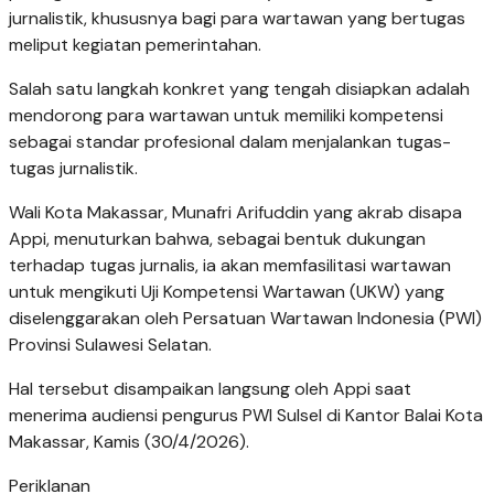
jurnalistik, khususnya bagi para wartawan yang bertugas
meliput kegiatan pemerintahan.
Salah satu langkah konkret yang tengah disiapkan adalah
mendorong para wartawan untuk memiliki kompetensi
sebagai standar profesional dalam menjalankan tugas-
tugas jurnalistik.
Wali Kota Makassar, Munafri Arifuddin yang akrab disapa
Appi, menuturkan bahwa, sebagai bentuk dukungan
terhadap tugas jurnalis, ia akan memfasilitasi wartawan
untuk mengikuti Uji Kompetensi Wartawan (UKW) yang
diselenggarakan oleh Persatuan Wartawan Indonesia (PWI)
Provinsi Sulawesi Selatan.
Hal tersebut disampaikan langsung oleh Appi saat
menerima audiensi pengurus PWI Sulsel di Kantor Balai Kota
Makassar, Kamis (30/4/2026).
Periklanan