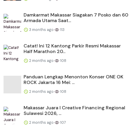
Damkarmat Makassar Siagakan 7 Posko dan 60
Armada Utama Saat...
3 months ago
113
Catat! Ini 12 Kantong Parkir Resmi Makassar
Half Marathon 20...
2 months ago
108
Panduan Lengkap Menonton Konser ONE OK
ROCK Jakarta 16 Mei: ...
2 months ago
108
Makassar Juara I Creative Financing Regional
Sulawesi 2026, ...
2 months ago
107