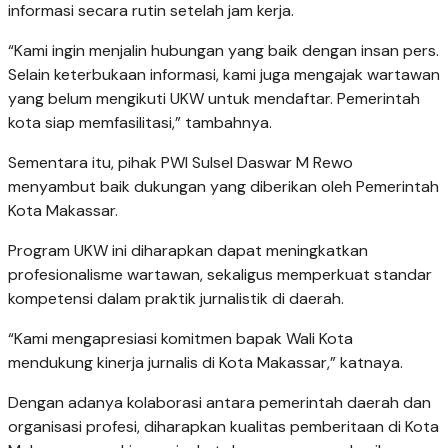
informasi secara rutin setelah jam kerja.
“Kami ingin menjalin hubungan yang baik dengan insan pers.
Selain keterbukaan informasi, kami juga mengajak wartawan
yang belum mengikuti UKW untuk mendaftar. Pemerintah
kota siap memfasilitasi,” tambahnya.
Sementara itu, pihak PWI Sulsel Daswar M Rewo
menyambut baik dukungan yang diberikan oleh Pemerintah
Kota Makassar.
Program UKW ini diharapkan dapat meningkatkan
profesionalisme wartawan, sekaligus memperkuat standar
kompetensi dalam praktik jurnalistik di daerah.
“Kami mengapresiasi komitmen bapak Wali Kota
mendukung kinerja jurnalis di Kota Makassar,” katnaya.
Dengan adanya kolaborasi antara pemerintah daerah dan
organisasi profesi, diharapkan kualitas pemberitaan di Kota