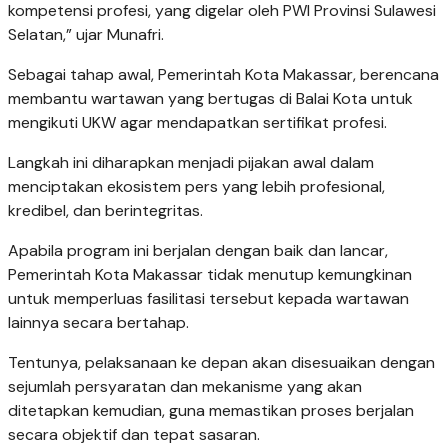
kompetensi profesi, yang digelar oleh PWI Provinsi Sulawesi
Selatan,” ujar Munafri.
Sebagai tahap awal, Pemerintah Kota Makassar, berencana
membantu wartawan yang bertugas di Balai Kota untuk
mengikuti UKW agar mendapatkan sertifikat profesi.
Langkah ini diharapkan menjadi pijakan awal dalam
menciptakan ekosistem pers yang lebih profesional,
kredibel, dan berintegritas.
Apabila program ini berjalan dengan baik dan lancar,
Pemerintah Kota Makassar tidak menutup kemungkinan
untuk memperluas fasilitasi tersebut kepada wartawan
lainnya secara bertahap.
Tentunya, pelaksanaan ke depan akan disesuaikan dengan
sejumlah persyaratan dan mekanisme yang akan
ditetapkan kemudian, guna memastikan proses berjalan
secara objektif dan tepat sasaran.