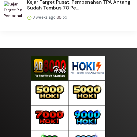
Kejar Target Pusat, Pembenahan TPA Antang
Sudah Tembus 70 Pe...
3 weeks ago
55