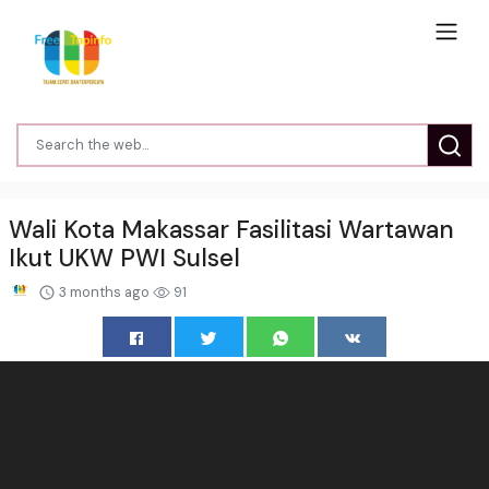
Wali Kota Makassar Fasilitasi Wartawan
Ikut UKW PWI Sulsel
3 months ago
91