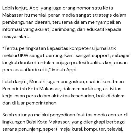
Lebih lanjut, Appi yang juga orang nomor satu Kota
Makassar itu menilai, peran media sangat strategis dalam
pembangunan daerah, terutama dalam menyampaikan
informasi yang akurat, berimbang, dan edukatif kepada
masyarakat.
“Tentu, peningkatan kapasitas kompetensi jurnalistik
melalui UKW sangat penting. Kami sangat support, sebagai
langkah konkret untuk menjaga profesi kualitas kerja insan
pers sesuai kode etik,” imbuh Appi.
Lebih lanjut, Munafri juga menegaskan, saat ini komitmen
Pemerintah Kota Makassar, dalam mendukung aktivitas
kerja insan pers dalam aktivitas keseharian, baik di dalam
dan di luar pemerintahan.
Salah satunya melalui penyediaan fasilitas media center di
lingkungan Balai Kota Makassar, yang dilengkapi berbagai
sarana penunjang, seperti meja, kursi, komputer, televisi,