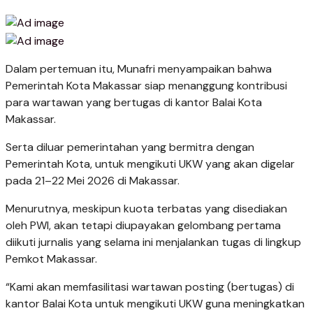
Dalam pertemuan itu, Munafri menyampaikan bahwa
Pemerintah Kota Makassar siap menanggung kontribusi
para wartawan yang bertugas di kantor Balai Kota
Makassar.
Serta diluar pemerintahan yang bermitra dengan
Pemerintah Kota, untuk mengikuti UKW yang akan digelar
pada 21–22 Mei 2026 di Makassar.
Menurutnya, meskipun kuota terbatas yang disediakan
oleh PWI, akan tetapi diupayakan gelombang pertama
diikuti jurnalis yang selama ini menjalankan tugas di lingkup
Pemkot Makassar.
“Kami akan memfasilitasi wartawan posting (bertugas) di
kantor Balai Kota untuk mengikuti UKW guna meningkatkan