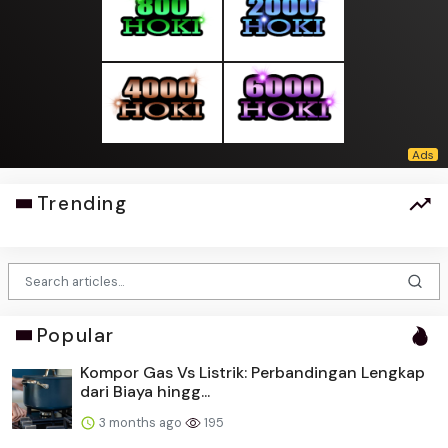
Trending
Popular
Kompor Gas Vs Listrik: Perbandingan Lengkap
dari Biaya hingg...
3 months ago
195