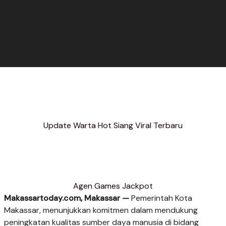
Update Warta Hot Siang Viral Terbaru
Agen Games Jackpot
Makassartoday.com, Makassar —
Pemerintah Kota
Makassar, menunjukkan komitmen dalam mendukung
peningkatan kualitas sumber daya manusia di bidang