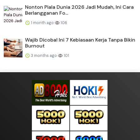
Nonton Piala Dunia 2026 Jadi Mudah, Ini Cara
Berlangganan Fo...
1 month ago
106
Wajib Dicoba! Ini 7 Kebiasaan Kerja Tanpa Bikin
Burnout
3 months ago
101