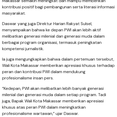
Makassar semakin meningkat dan mampu memberikan
kontribusi positif bagi pembangunan serta literasi informasi
masyarakat.
Daswar yang juga Direktur Harian Rakyat Sulsel,
menyampaikan bahwa ke depan PWI akan lebih aktif
melibatkan generasi milenial dan generasi muda dalam
berbagai program organisasi, termasuk peningkatan
kompetensi jurnalistik.
Ia juga mengungkapkan bahwa dalam pertemuan tersebut,
Wali Kota Makassar memberikan apresiasi khusus terhadap
peran dan kontribusi PWI dalam mendukung
profesionalisme insan pers.
“Kedepan, PWI akan melibatkan lebih banyak generasi
milenial dan generasi muda dalam setiap program. Tadi
juga, Bapak Wali Kota Makassar memberikan apresiasi
khusus atas peran PWI dalam meningkatkan
profesionalisme wartawan,” ujar Daswar.