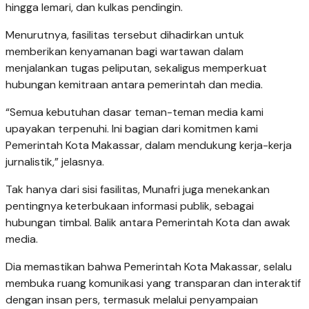
hingga lemari, dan kulkas pendingin.
Menurutnya, fasilitas tersebut dihadirkan untuk
memberikan kenyamanan bagi wartawan dalam
menjalankan tugas peliputan, sekaligus memperkuat
hubungan kemitraan antara pemerintah dan media.
“Semua kebutuhan dasar teman-teman media kami
upayakan terpenuhi. Ini bagian dari komitmen kami
Pemerintah Kota Makassar, dalam mendukung kerja-kerja
jurnalistik,” jelasnya.
Tak hanya dari sisi fasilitas, Munafri juga menekankan
pentingnya keterbukaan informasi publik, sebagai
hubungan timbal. Balik antara Pemerintah Kota dan awak
media.
Dia memastikan bahwa Pemerintah Kota Makassar, selalu
membuka ruang komunikasi yang transparan dan interaktif
dengan insan pers, termasuk melalui penyampaian