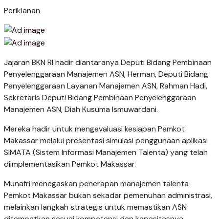
Periklanan
Jajaran BKN RI hadir diantaranya Deputi Bidang Pembinaan
Penyelenggaraan Manajemen ASN, Herman, Deputi Bidang
Penyelenggaraan Layanan Manajemen ASN, Rahman Hadi,
Sekretaris Deputi Bidang Pembinaan Penyelenggaraan
Manajemen ASN, Diah Kusuma Ismuwardani.
Mereka hadir untuk mengevaluasi kesiapan Pemkot
Makassar melalui presentasi simulasi penggunaan aplikasi
SIMATA (Sistem Informasi Manajemen Talenta) yang telah
diimplementasikan Pemkot Makassar.
Munafri menegaskan penerapan manajemen talenta
Pemkot Makassar bukan sekadar pemenuhan administrasi,
melainkan langkah strategis untuk memastikan ASN
ditempatkan sesuai kompetensi dan kapasitasnya.