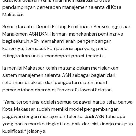
pendampingan penerapan manajemen talenta di Kota
Makassar.
Sementara itu, Deputi Bidang Pembinaan Penyelenggaraan
Manajemen ASN BKN, Herman, menekankan pentingnya
bagi seluruh ASN memahami arah pengembangan
kariernya, termasuk kompetensi apa yang perlu
ditingkatkan untuk menempati posisi tertentu.
Ia menilai Makassar telah matang dalam menjalankan
sistem manajemen talenta ASN sebagai bagian dari
reformasi birokrasi dan penguatan sistem merit
pemerintahan daerah di Provinsi Sulawesi Selatan.
“Yang terpenting adalah semua pegawai harus tahu bahwa
Kota Makassar sudah memiliki model pengembangan
pegawai dengan manajemen talenta. Jadi ASN tahu apa
yang harus mereka tingkatkan, baik dari sisi kinerja maupun
kualifikasi,” jelasnya.