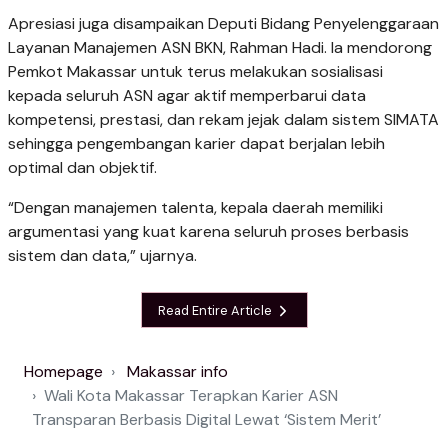
Apresiasi juga disampaikan Deputi Bidang Penyelenggaraan
Layanan Manajemen ASN BKN, Rahman Hadi. Ia mendorong
Pemkot Makassar untuk terus melakukan sosialisasi
kepada seluruh ASN agar aktif memperbarui data
kompetensi, prestasi, dan rekam jejak dalam sistem SIMATA
sehingga pengembangan karier dapat berjalan lebih
optimal dan objektif.
“Dengan manajemen talenta, kepala daerah memiliki
argumentasi yang kuat karena seluruh proses berbasis
sistem dan data,” ujarnya.
Read Entire Article
Homepage
Makassar info
Wali Kota Makassar Terapkan Karier ASN
Transparan Berbasis Digital Lewat ‘Sistem Merit’