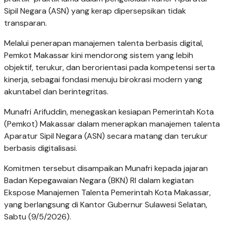
Sipil Negara (ASN) yang kerap dipersepsikan tidak
transparan.
Melalui penerapan manajemen talenta berbasis digital,
Pemkot Makassar kini mendorong sistem yang lebih
objektif, terukur, dan berorientasi pada kompetensi serta
kinerja, sebagai fondasi menuju birokrasi modern yang
akuntabel dan berintegritas.
Munafri Arifuddin, menegaskan kesiapan Pemerintah Kota
(Pemkot) Makassar dalam menerapkan manajemen talenta
Aparatur Sipil Negara (ASN) secara matang dan terukur
berbasis digitalisasi.
Komitmen tersebut disampaikan Munafri kepada jajaran
Badan Kepegawaian Negara (BKN) RI dalam kegiatan
Ekspose Manajemen Talenta Pemerintah Kota Makassar,
yang berlangsung di Kantor Gubernur Sulawesi Selatan,
Sabtu (9/5/2026).