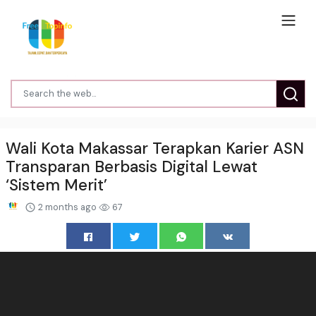
Wali Kota Makassar Terapkan Karier ASN
Transparan Berbasis Digital Lewat
‘Sistem Merit’
2 months ago
67