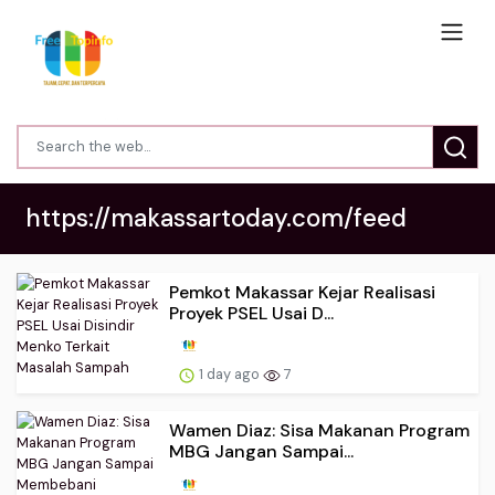
https://makassartoday.com/feed
Pemkot Makassar Kejar Realisasi
Proyek PSEL Usai D...
1 day ago
7
Wamen Diaz: Sisa Makanan Program
MBG Jangan Sampai...