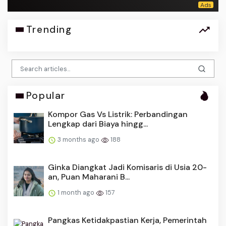
Trending
Popular
Kompor Gas Vs Listrik: Perbandingan
Lengkap dari Biaya hingg...
3 months ago
188
Ginka Diangkat Jadi Komisaris di Usia 20-
an, Puan Maharani B...
1 month ago
157
Pangkas Ketidakpastian Kerja, Pemerintah