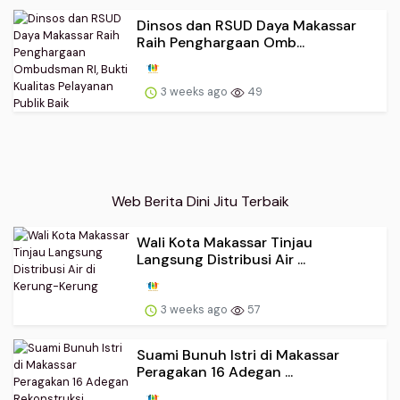
Dinsos dan RSUD Daya Makassar
Raih Penghargaan Omb...
3 weeks ago
49
Web Berita Dini Jitu Terbaik
Wali Kota Makassar Tinjau
Langsung Distribusi Air ...
3 weeks ago
57
Suami Bunuh Istri di Makassar
Peragakan 16 Adegan ...