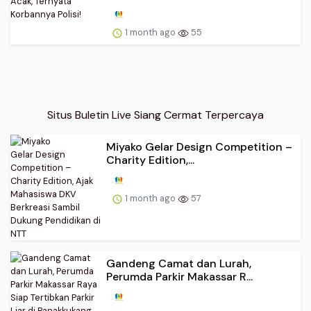
1 month ago
55
Situs Buletin Live Siang Cermat Terpercaya
Miyako Gelar Design Competition –
Charity Edition,...
1 month ago
57
Gandeng Camat dan Lurah,
Perumda Parkir Makassar R...